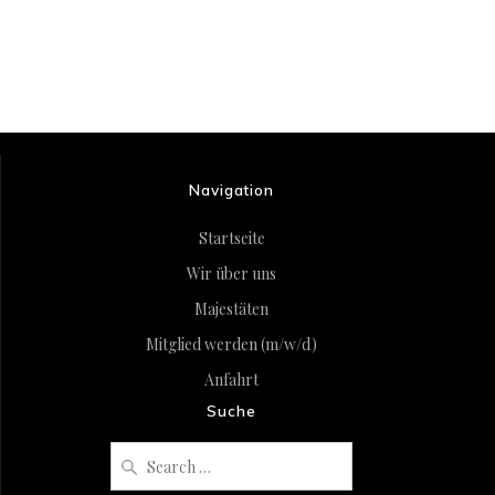
Navigation
Startseite
Wir über uns
Majestäten
Mitglied werden (m/w/d)
Anfahrt
Suche
Search
for: