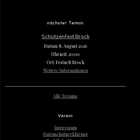
nächster Termin
Schützenfest Brock
Datum:
8. August 2026
Uhrzeit:
20:00
Ort:
Festzelt Brock
Weitere Informationen
Alle Termine
Verein
Impressum
Datenschutzerklärung