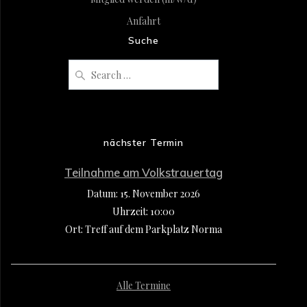
Anfahrt
Suche
Search
for:
nächster Termin
Teilnahme am Volkstrauertag
Datum:
15. November 2026
Uhrzeit:
10:00
Ort:
Treff auf dem Parkplatz Norma
Alle Termine