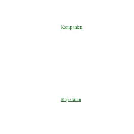
Kompanien
Majestäten