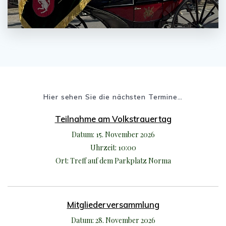
Hier sehen Sie die nächsten Termine…
Teilnahme am Volkstrauertag
Datum:
15. November 2026
Uhrzeit:
10:00
Ort:
Treff auf dem Parkplatz Norma
Mitgliederversammlung
Datum:
28. November 2026