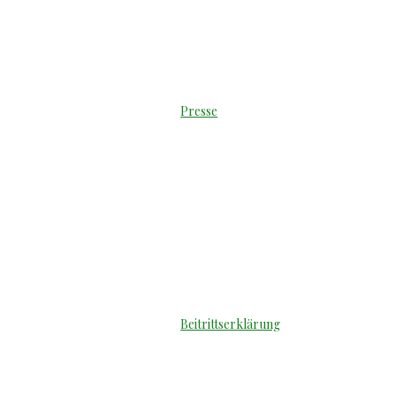
Presse
Beitrittserklärung