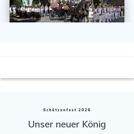
Schützenfest 2026
Unser neuer König