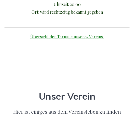
Uhrzeit:
20:00
Ort:
wird rechtzeitig bekannt gegeben
Übersicht der Termine unseres Vereins.
Unser Verein
Hier ist einiges aus dem Vereinsleben zu finden