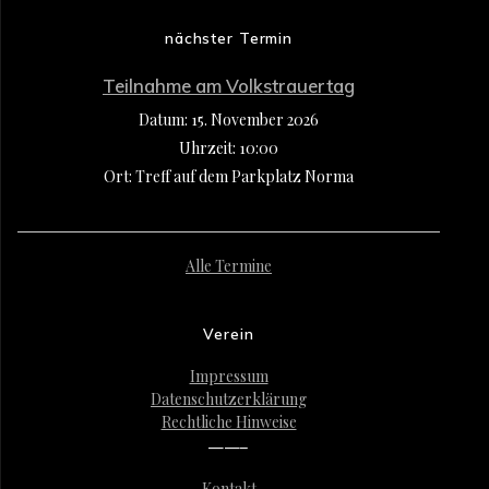
nächster Termin
Teilnahme am Volkstrauertag
Datum:
15. November 2026
Uhrzeit:
10:00
Ort:
Treff auf dem Parkplatz Norma
Alle Termine
Verein
Impressum
Datenschutzerklärung
Rechtliche Hinweise
——–
Kontakt