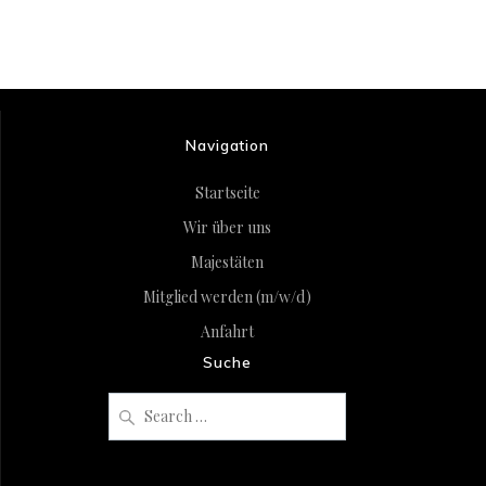
Navigation
Startseite
Wir über uns
Majestäten
Mitglied werden (m/w/d)
Anfahrt
Suche
Search
for: