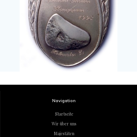
Navigation
Startseite
Wir über uns
Majestäten