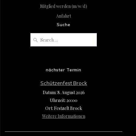
Mitglied werden (m/w/d)
Anfahrt
Suche
Search
for:
nächster Termin
Schützenfest Brock
Datum:
8. August 2026
Uhrzeit:
20:00
Ort:
Festzelt Brock
Weitere Informationen