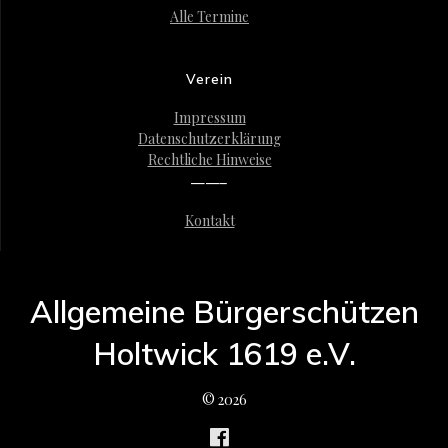
Alle Termine
Verein
Impressum
Datenschutzerklärung
Rechtliche Hinweise
——–
Kontakt
Allgemeine Bürgerschützen
Holtwick 1619 e.V.
© 2026