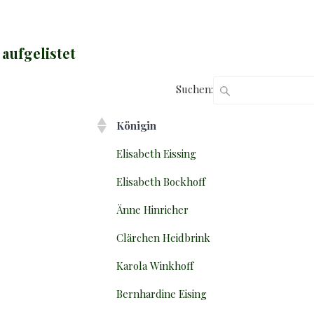
 aufgelistet
Suchen:
Königin
Elisabeth Eissing
Elisabeth Bockhoff
Änne Hinricher
Clärchen Heidbrink
Karola Winkhoff
Bernhardine Eising