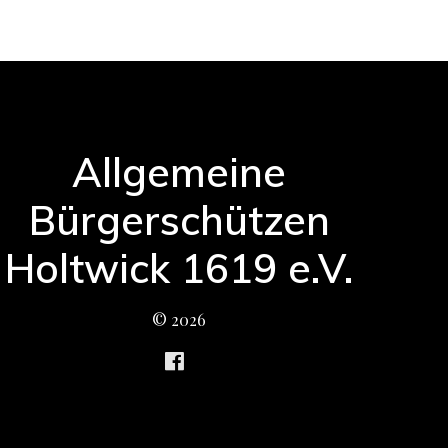
Allgemeine
Bürgerschützen
Holtwick 1619 e.V.
© 2026