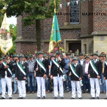
WIR ÜBER UNS
MAJESTÄTEN