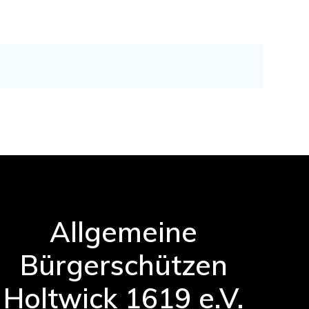
Allgemeine
Bürgerschützen
Holtwick 1619 e.V.