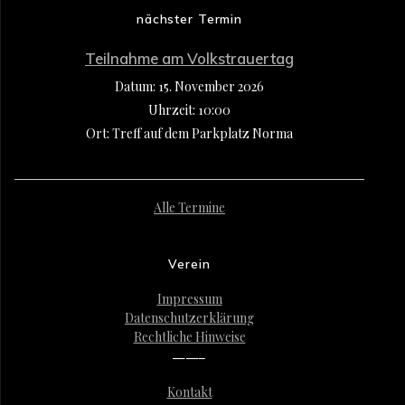
nächster Termin
Teilnahme am Volkstrauertag
Datum:
15. November 2026
Uhrzeit:
10:00
Ort:
Treff auf dem Parkplatz Norma
Alle Termine
Verein
Impressum
Datenschutzerklärung
Rechtliche Hinweise
——–
Kontakt