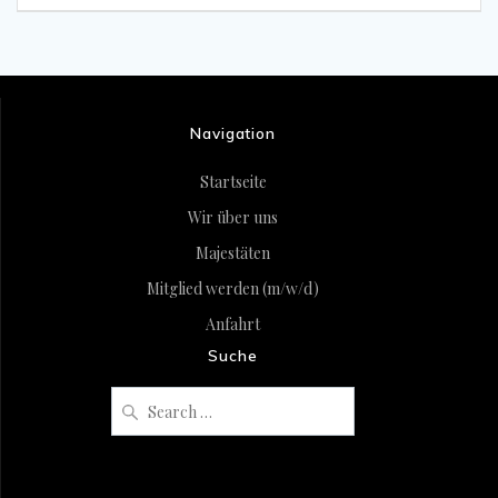
Navigation
Startseite
Wir über uns
Majestäten
Mitglied werden (m/w/d)
Anfahrt
Suche
Search
for: