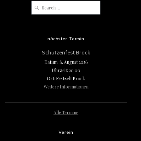
Search
for:
nächster Termin
Schützenfest Brock
Datum:
8. August 2026
Uhrzeit:
20:00
Ort:
Festzelt Brock
Weitere Informationen
Alle Termine
Verein