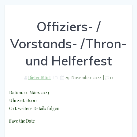
Offiziers- /
Vorstands- /Thron-
und Helferfest
Dieter Mört
29. November 2022
|
0
Datum:
11. März 2023
Uhrzeit:
16:00
Ort:
weitere Details folgen
Save the Date