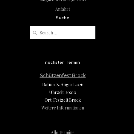
Anfahrt
Suche
Search
for:
nächster Termin
Schützenfest Brock
Datum:
8. August 2026
Uhrzeit:
20:00
Ort:
Festzelt Brock
Weitere Informationen
Alle Termine